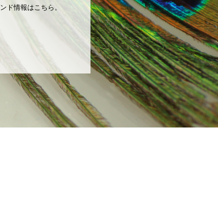
ンド情報はこちら。