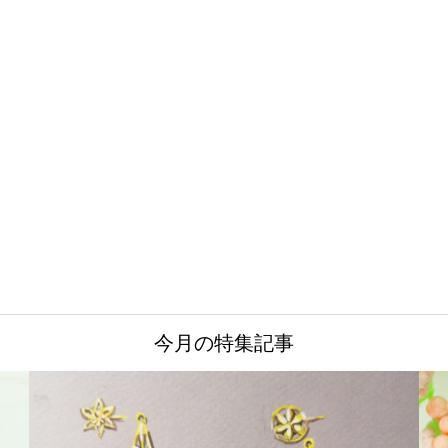
今月の特集記事