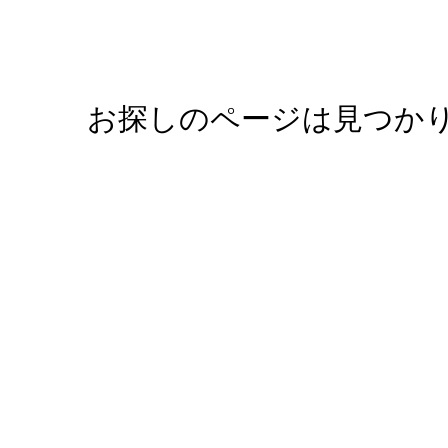
お探しのページは見つか