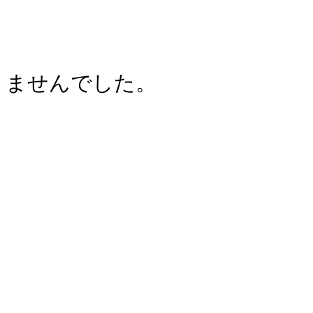
りませんでした。