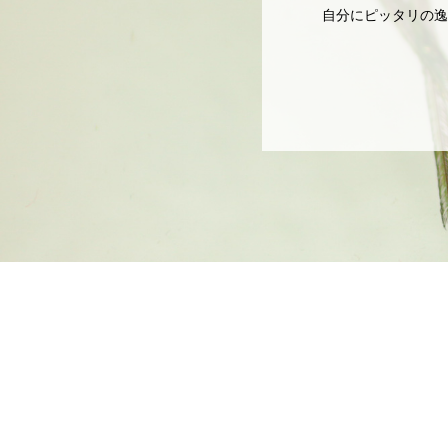
自分にピッタリの逸