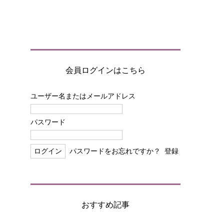
会員ログインはこちら
ユーザー名またはメールアドレス
パスワード
パスワードをお忘れですか？
登録
おすすめ記事